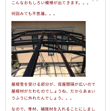
こんなおもしろい模様が出てきます。。。＾＾
何回みても不思議。。。
屋根雪を受ける部分が、母屋間隔が広いので
屋根材がたわむのでしょうね、だからあぁい
うふうに外れたんでしょう。。。
なので、骨材、補強材を入れることにしまし