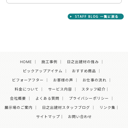
HOME
｜
施工事例
｜
日之出建材の強み
｜
ピックアップアイテム
｜
おすすめ商品
｜
ビフォーアフター
｜
お客様の声
｜
お仕事の流れ
｜
料金について
｜
サービス内容
｜
スタッフ紹介
｜
会社概要
｜
よくある質問
｜
プライバシーポリシー
｜
展示場のご案内
｜
日之出建材スタッフブログ
｜
リンク集
｜
サイトマップ｜
お問い合わせ