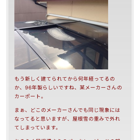
もう新しく建てられてから何年経ってるの
か、96年製らしいですね、某メーカーさんの
カーポート。
まぁ、どこのメーカーさんでも同じ現象には
なってると思いますが、屋根雪の重みで外れ
てしまっています。