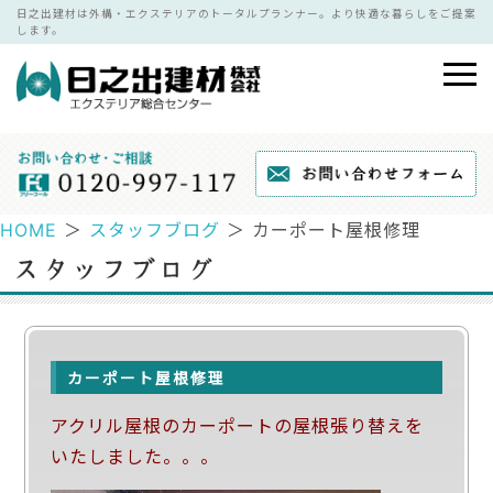
日之出建材は外構・エクステリアのトータルプランナー。より快適な暮らしをご提案
します。
HOME
＞
スタッフブログ
＞ カーポート屋根修理
カーポート屋根修理
アクリル屋根のカーポートの屋根張り替えを
いたしました。。。