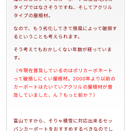
タイプではなさそうですね、そしてアクリル
タイプの屋根材。
なので、もう劣化してきて強風によって破損す
るということも考えられます。
そう考えてもおかしくない年数が経っていま
す。
（今現在普及しているのはポリカーボネート
って破損しにくい屋根材。2000年より以前の
カーポートはたいていアクリルの屋根材が普
及していました、ん？もっと前か？）
富山ですから、そりゃ積雪に対応出来るセッ
パンカーポートをおすすめするべきなのでし