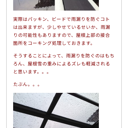
実際はパッキン、ビードで雨漏りを防ぐコト
は出来ますが、少しやせているせいか、雨漏
りの可能性もありますので、屋根上部の接合
箇所をコーキング処理しておきます。
そうすることによって、雨漏りを防ぐのはもち
ろん、屋根雪の重みによるズレも軽減される
と思います。。。
たぶん。。。