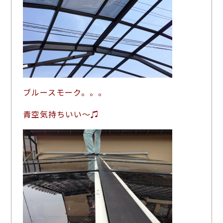
ブルースモーク。。。
青空気持ちいい～♫