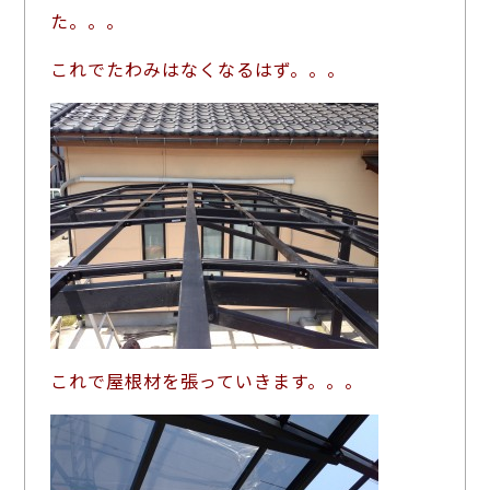
た。。。
これでたわみはなくなるはず。。。
これで屋根材を張っていきます。。。