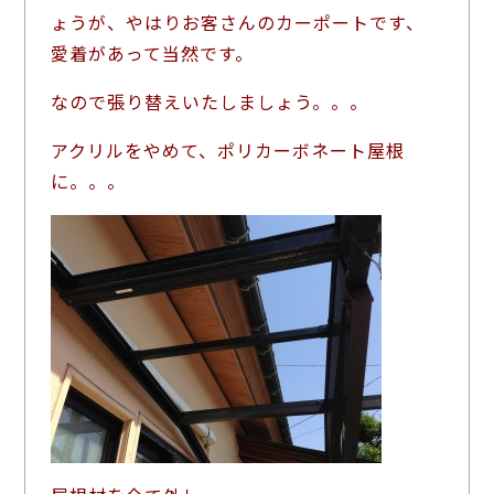
ょうが、やはりお客さんのカーポートです、
愛着があって当然です。
なので張り替えいたしましょう。。。
アクリルをやめて、ポリカーボネート屋根
に。。。