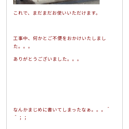
これで、まだまだお使いいただけます。
工事中、何かとご不便をおかけいたしまし
た。。。
ありがとうございました。。。
なんかまじめに書いてしまったなぁ。。。＾
＾；；