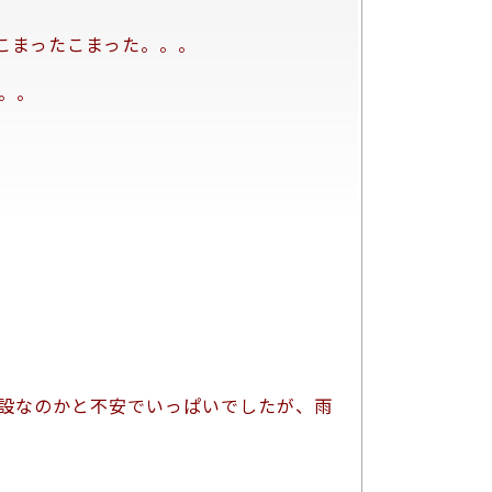
こまったこまった。。。
。。
設なのかと不安でいっぱいでしたが、雨