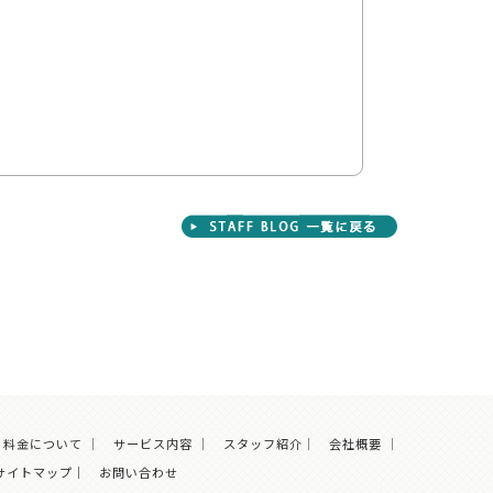
料金について
｜
サービス内容
｜
スタッフ紹介
｜
会社概要
｜
サイトマップ｜
お問い合わせ