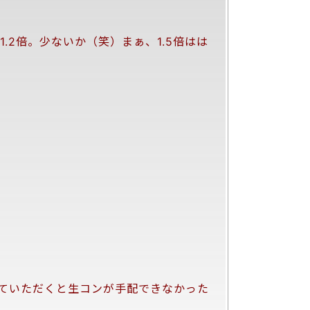
.2倍。少ないか（笑）まぁ、1.5倍はは
ていただくと生コンが手配できなかった