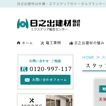
日之出建材は外構・エクステリアのトータルプランナー
HOME
＞
ス
天