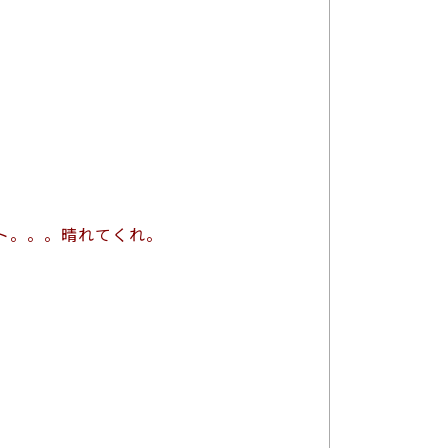
ート。。。晴れてくれ。