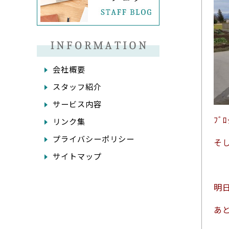
会社概要
スタッフ紹介
サービス内容
ﾌ
リンク集
プライバシーポリシー
そ
サイトマップ
明
あ