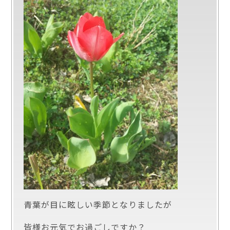
青葉が目に眩しい季節となりましたが
皆様お元気でお過ごしですか？