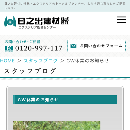
日之出建材は外構・エクステリアのトータルプランナー。より快適な暮らしをご提案
します。
HOME
＞
スタッフブログ
＞ GW休業のお知らせ
GW休業のお知らせ