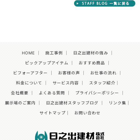
HOME
｜
施工事例
｜
日之出建材の強み
｜
ピックアップアイテム
｜
おすすめ商品
｜
ビフォーアフター
｜
お客様の声
｜
お仕事の流れ
｜
料金について
｜
サービス内容
｜
スタッフ紹介
｜
会社概要
｜
よくある質問
｜
プライバシーポリシー
｜
展示場のご案内
｜
日之出建材スタッフブログ
｜
リンク集
｜
サイトマップ｜
お問い合わせ