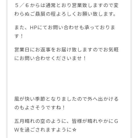
５／６からは通常とおり営業致しますので変
わらぬご贔屓の程よろしくお願い致します。
また、HPにてお問い合わせも承っておりま
す！
営業日にお返事をお届け致しますのでお気軽
にお問い合わせくださいませ！
風が快い季節となりましたので外へ出かける
のもよさそうですね！
五月晴れの空のように、皆様が晴れやかにＧ
Ｗを過ごされますように☆