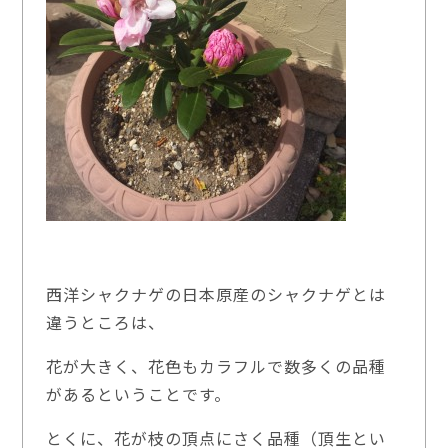
西洋シャクナゲの日本原産のシャクナゲとは
違うところは、
花が大きく、花色もカラフルで数多くの品種
があるということです。
とくに、花が枝の頂点にさく品種（頂生とい