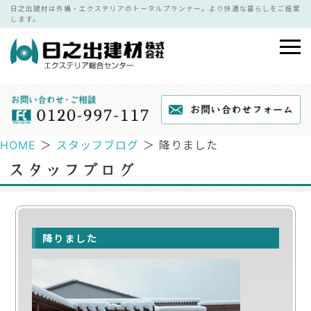
日之出建材は外構・エクステリアのトータルプランナー。より快適な暮らしをご提案
します。
HOME
＞
スタッフブログ
＞ 降りました
降りました