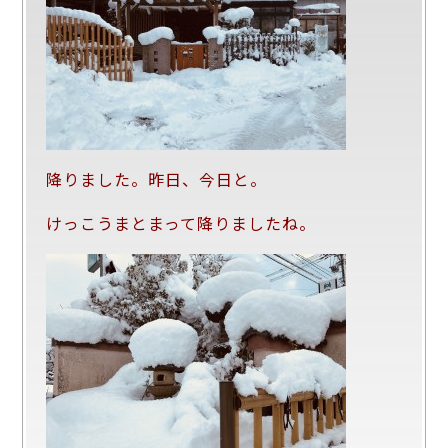
降りました。昨日、今日と。
けっこうまとまって降りましたね。