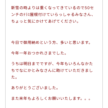
新雪の時よりは重くなってきているので50セ
ンチのﾃﾗｽ屋根付けていらっしゃるみなさん、
ちょっと気にかけてあげてください。
今日で御用納めという方、多いと思います。
今年一年おつかれさまでした。
うちは明日までですが、今年もいろんなかた
ちでなにかとみなさんに助けていただきまし
た。
ありがとうございました。
また来年もよろしくお願いいたします。。。