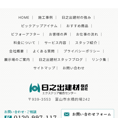
HOME
｜
施工事例
｜
日之出建材の強み
｜
ピックアップアイテム
｜
おすすめ商品
｜
ビフォーアフター
｜
お客様の声
｜
お仕事の流れ
｜
料金について
｜
サービス内容
｜
スタッフ紹介
｜
会社概要
｜
よくある質問
｜
プライバシーポリシー
｜
展示場のご案内
｜
日之出建材スタッフブログ
｜
リンク集
｜
サイトマップ｜
お問い合わせ
〒939-3553
富山市水橋的場242