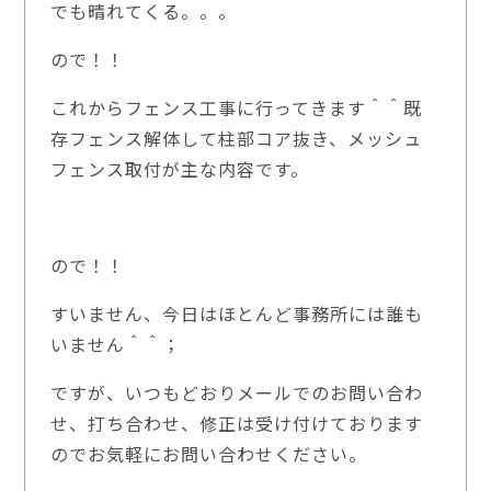
でも晴れてくる。。。
ので！！
これからフェンス工事に行ってきます＾＾既
存フェンス解体して柱部コア抜き、メッシュ
フェンス取付が主な内容です。
ので！！
すいません、今日はほとんど事務所には誰も
いません＾＾；
ですが、いつもどおりメールでのお問い合わ
せ、打ち合わせ、修正は受け付けております
のでお気軽にお問い合わせください。