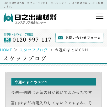
日之出建材は外構・エクステリアのトータルプランナー。より快適な暮らしをご提案
します。
HOME
＞
スタッフブログ
＞ 今週のまとめ0611
今週のまとめ0611
今週一週間は天気の日が続いてよかったです。
富山はまだ梅雨入りしてない？ですよね、そ