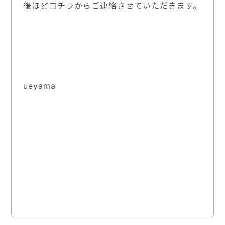
後ほどコチラからご連絡させていただきます。
ueyama