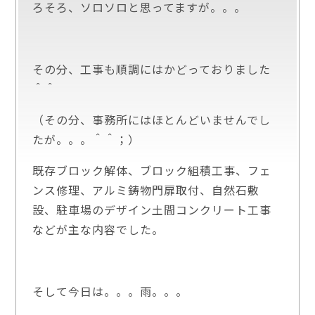
ろそろ、ソロソロと思ってますが。。。
その分、工事も順調にはかどっておりました
＾＾
（その分、事務所にはほとんどいませんでし
たが。。。＾＾；）
既存ブロック解体、ブロック組積工事、フェ
ンス修理、アルミ鋳物門扉取付、自然石敷
設、駐車場のデザイン土間コンクリート工事
などが主な内容でした。
そして今日は。。。雨。。。