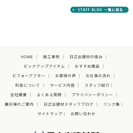
HOME
｜
施工事例
｜
日之出建材の強み
｜
ピックアップアイテム
｜
おすすめ商品
｜
ビフォーアフター
｜
お客様の声
｜
お仕事の流れ
｜
料金について
｜
サービス内容
｜
スタッフ紹介
｜
会社概要
｜
よくある質問
｜
プライバシーポリシー
｜
展示場のご案内
｜
日之出建材スタッフブログ
｜
リンク集
｜
サイトマップ｜
お問い合わせ