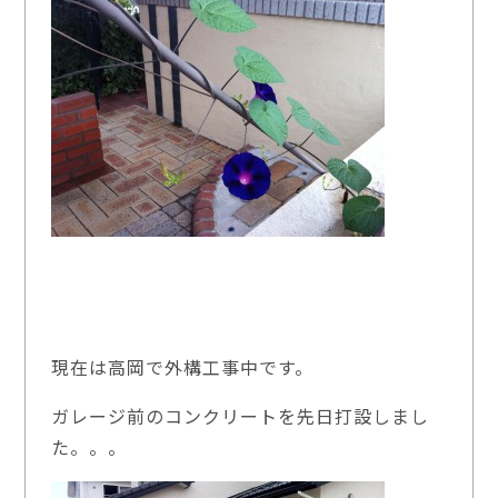
現在は高岡で外構工事中です。
ガレージ前のコンクリートを先日打設しまし
た。。。