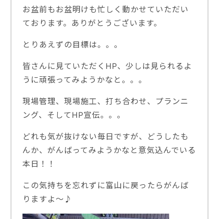
お盆前もお盆明けも忙しく動かせていただい
ております。ありがとうございます。
とりあえずの目標は。。。
皆さんに見ていただくHP、少しは見られるよ
うに頑張ってみようかなと。。。
現場管理、現場施工、打ち合わせ、プランニ
ング、そしてHP宣伝。。。
どれも気が抜けない毎日ですが、どうしたも
んか、がんばってみようかなと意気込んでいる
本日！！
この気持ちを忘れずに富山に戻ったらがんば
りますよ～♪