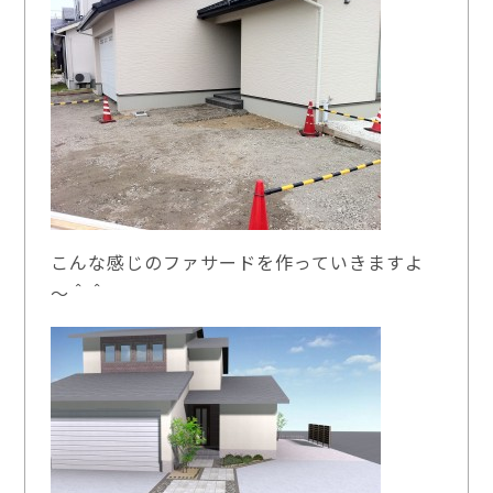
こんな感じのファサードを作っていきますよ
～＾＾