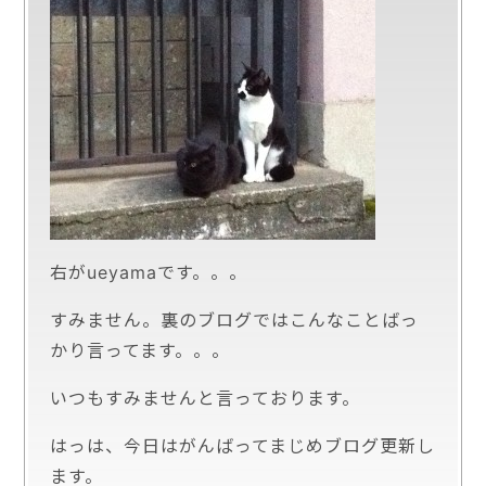
右がueyamaです。。。
すみません。裏のブログではこんなことばっ
かり言ってます。。。
いつもすみませんと言っております。
はっは、今日はがんばってまじめブログ更新し
ます。