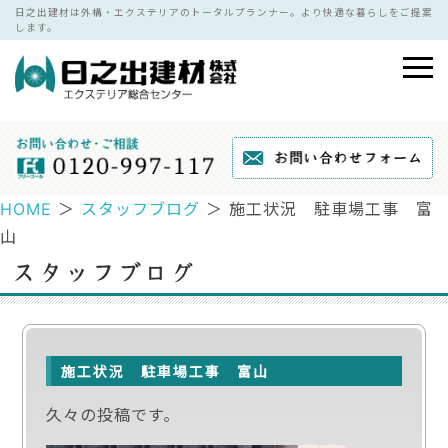
日之出建材は外構・エクステリアのトータルプランナー。より快適な暮らしをご提案
します。
HOME
＞
スタッフブログ
＞ 施工状況 駐車場工事 富
山
施工状況 駐車場工事 富山
久々の投稿です。