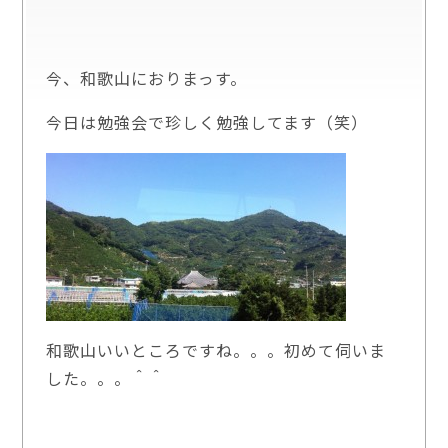
今、和歌山におりまっす。
今日は勉強会で珍しく勉強してます（笑）
和歌山いいところですね。。。初めて伺いま
した。。。＾＾