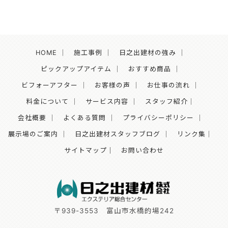
HOME
｜
施工事例
｜
日之出建材の強み
｜
ピックアップアイテム
｜
おすすめ商品
｜
ビフォーアフター
｜
お客様の声
｜
お仕事の流れ
｜
料金について
｜
サービス内容
｜
スタッフ紹介
｜
会社概要
｜
よくある質問
｜
プライバシーポリシー
｜
展示場のご案内
｜
日之出建材スタッフブログ
｜
リンク集
｜
サイトマップ｜
お問い合わせ
〒939-3553
富山市水橋的場242