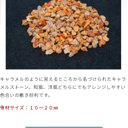
キャラメルのように見えるところから名づけられたキャラ
メルストーン。和風、洋風どちらにでもアレンジしやすい
色合いの敷き砂利です。
骨材サイズ：１０～２０㎜