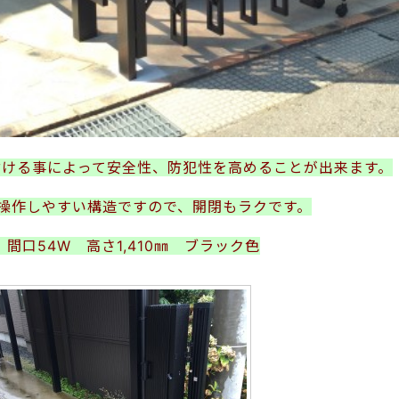
付ける事によって安全性、防犯性を高めることが出来ます。
軽く操作しやすい構造ですので、開閉もラクです。
 間口54W 高さ1,410㎜ ブラック色