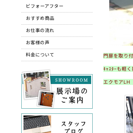
ビフォーアフター
おすすめ商品
お仕事の流れ
お客様の声
料金について
門扉を取り
ｷｬｽﾀｰも
エクモアLH