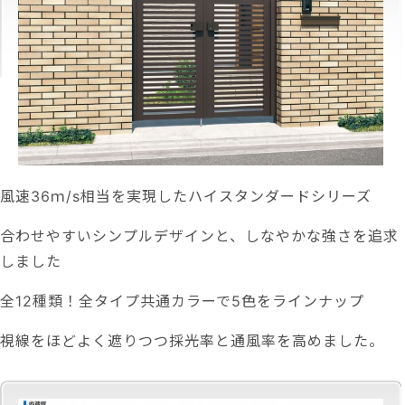
風速36ｍ/s相当を実現したハイスタンダードシリーズ
合わせやすいシンプルデザインと、しなやかな強さを追求
しました
全12種類！全タイプ共通カラーで5色をラインナップ
視線をほどよく遮りつつ採光率と通風率を高めました。