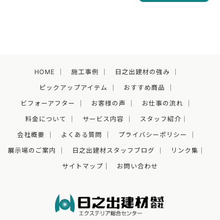
HOME
｜
施工事例
｜
日之出建材の強み
｜
ピックアップアイテム
｜
おすすめ商品
｜
ビフォーアフター
｜
お客様の声
｜
お仕事の流れ
｜
料金について
｜
サービス内容
｜
スタッフ紹介
｜
会社概要
｜
よくある質問
｜
プライバシーポリシー
｜
展示場のご案内
｜
日之出建材スタッフブログ
｜
リンク集
｜
サイトマップ｜
お問い合わせ