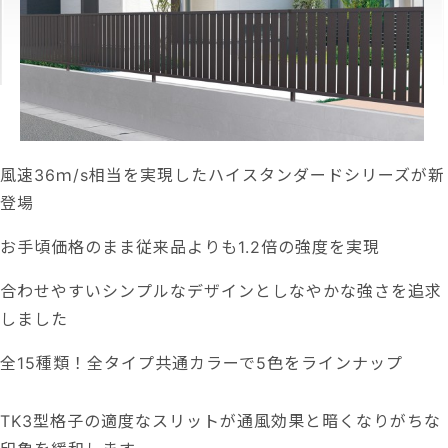
風速36ｍ/s相当を実現したハイスタンダードシリーズが新
登場
お手頃価格のまま従来品よりも1.2倍の強度を実現
合わせやすいシンプルなデザインとしなやかな強さを追求
しました
全15種類！全タイプ共通カラーで5色をラインナップ
TK3型格子の適度なスリットが通風効果と暗くなりがちな