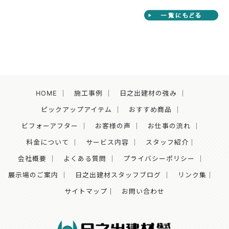
HOME
｜
施工事例
｜
日之出建材の強み
｜
ピックアップアイテム
｜
おすすめ商品
｜
ビフォーアフター
｜
お客様の声
｜
お仕事の流れ
｜
料金について
｜
サービス内容
｜
スタッフ紹介
｜
会社概要
｜
よくある質問
｜
プライバシーポリシー
｜
展示場のご案内
｜
日之出建材スタッフブログ
｜
リンク集
｜
サイトマップ｜
お問い合わせ