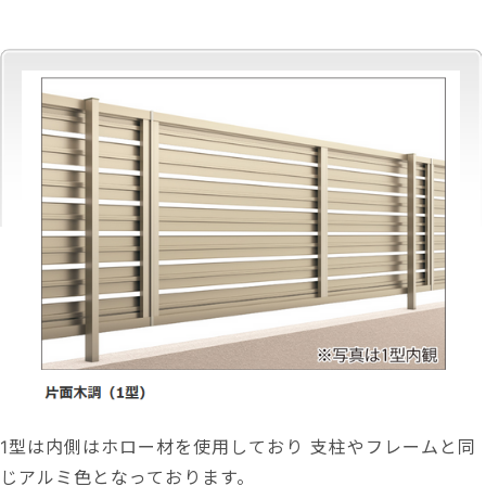
1型は内側はホロー材を使用しており 支柱やフレームと同
じアルミ色となっております。