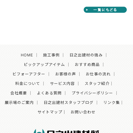
HOME
｜
施工事例
｜
日之出建材の強み
｜
ピックアップアイテム
｜
おすすめ商品
｜
ビフォーアフター
｜
お客様の声
｜
お仕事の流れ
｜
料金について
｜
サービス内容
｜
スタッフ紹介
｜
会社概要
｜
よくある質問
｜
プライバシーポリシー
｜
展示場のご案内
｜
日之出建材スタッフブログ
｜
リンク集
｜
サイトマップ｜
お問い合わせ