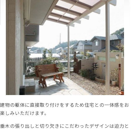
建物の躯体に直接取り付けをするため住宅との一体感をお
楽しみいただけます。
垂木の張り出しと切り欠きにこだわったデザインは迫力と