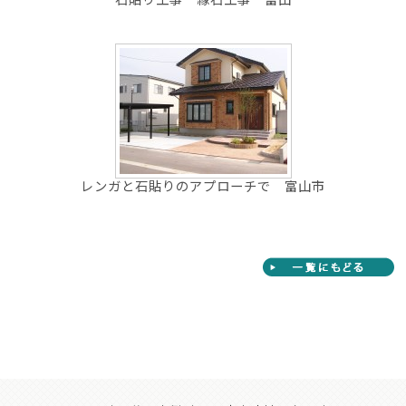
レンガと石貼りのアプローチで 富山市