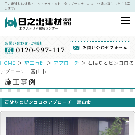
日之出建材は外構・エクステリアのトータルプランナー。より快適な暮らしをご提案
します。
HOME
＞
施工事例
＞
アプローチ
＞ 石貼りとピンコロの
アプローチ 富山市
石貼りとピンコロのアプローチ 富山市