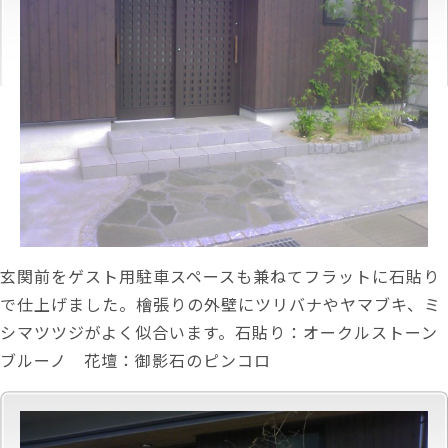
玄関前をゲスト用駐車スペースも兼ねてフラットに石貼り
で仕上げました。檜張りの外壁にツリバナやヤマブキ、ミ
シマツツジがよく似合います。石貼り：オークルストーン
ブルーノ 花壇：御影石のピンコロ