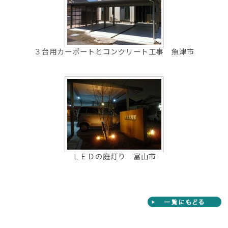
３台用カーポートとコンクリート工事 魚津市
ＬＥＤの庭灯り 富山市