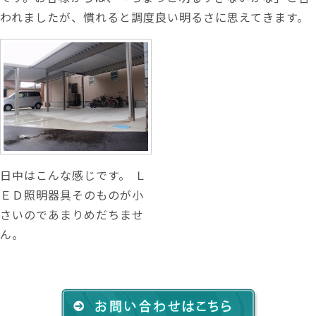
われましたが、慣れると調度良い明るさに思えてきます。
日中はこんな感じです。 Ｌ
ＥＤ照明器具そのものが小
さいのであまりめだちませ
ん。