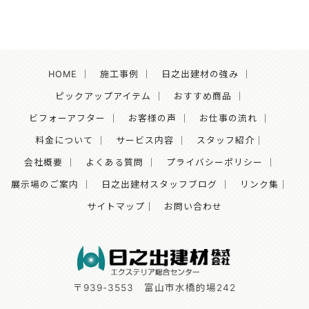
HOME
｜
施工事例
｜
日之出建材の強み
｜
ピックアップアイテム
｜
おすすめ商品
｜
ビフォーアフター
｜
お客様の声
｜
お仕事の流れ
｜
料金について
｜
サービス内容
｜
スタッフ紹介
｜
会社概要
｜
よくある質問
｜
プライバシーポリシー
｜
展示場のご案内
｜
日之出建材スタッフブログ
｜
リンク集
｜
サイトマップ｜
お問い合わせ
〒939-3553
富山市水橋的場242