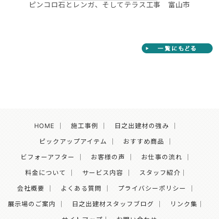
ピンコロ石とレンガ、そしてテラス工事 富山市
HOME
｜
施工事例
｜
日之出建材の強み
｜
ピックアップアイテム
｜
おすすめ商品
｜
ビフォーアフター
｜
お客様の声
｜
お仕事の流れ
｜
料金について
｜
サービス内容
｜
スタッフ紹介
｜
会社概要
｜
よくある質問
｜
プライバシーポリシー
｜
展示場のご案内
｜
日之出建材スタッフブログ
｜
リンク集
｜