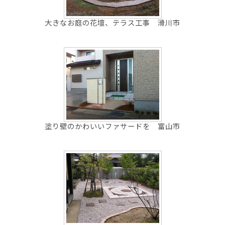
大きなお庭の花壇、テラス工事 滑川市
塗り壁のかわいいファサードを 富山市