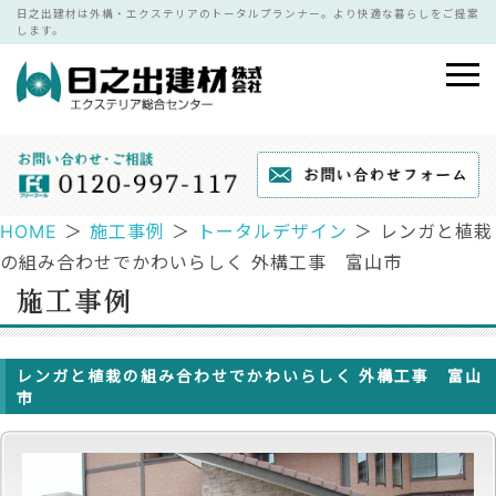
日之出建材は外構・エクステリアのトータルプランナー。より快適な暮らしをご提案
します。
HOME
＞
施工事例
＞
トータルデザイン
＞ レンガと植栽
の組み合わせでかわいらしく 外構工事 富山市
レンガと植栽の組み合わせでかわいらしく 外構工事 富山
市