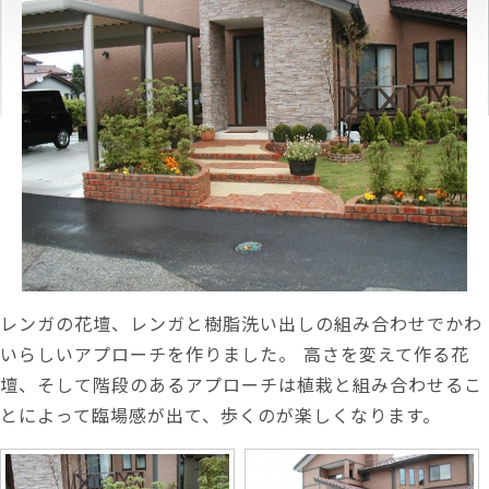
レンガの花壇、レンガと樹脂洗い出しの組み合わせでかわ
いらしいアプローチを作りました。 高さを変えて作る花
壇、そして階段のあるアプローチは植栽と組み合わせるこ
とによって臨場感が出て、歩くのが楽しくなります。